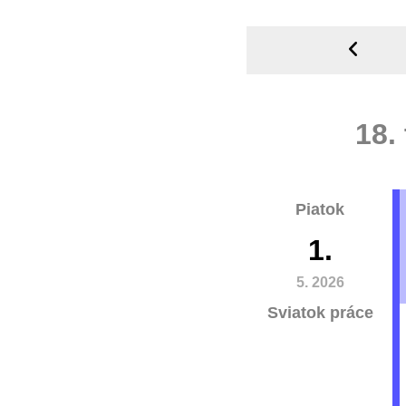
18.
Piatok
1.
5. 2026
Sviatok práce