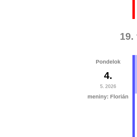
19.
Pondelok
4.
5. 2026
meniny: Florián