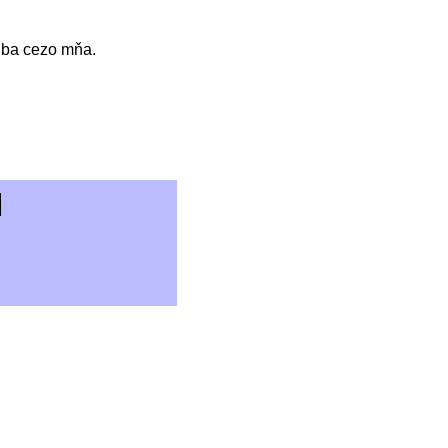
 iba cezo mňa.