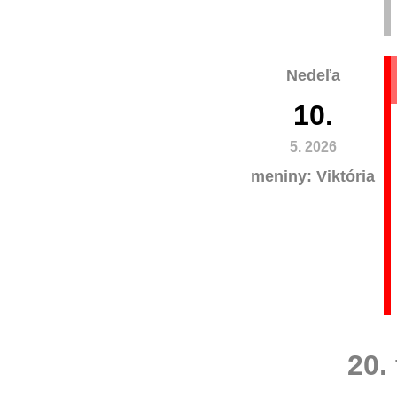
Nedeľa
10.
5. 2026
meniny: Viktória
20.