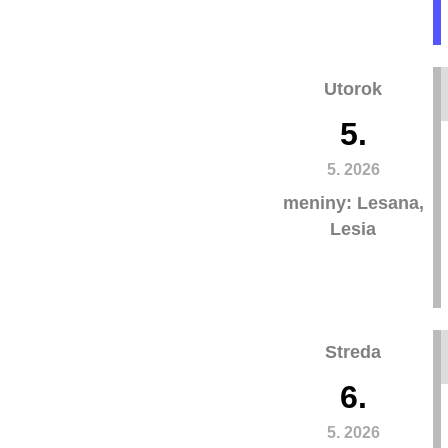
Utorok
5.
5. 2026
meniny: Lesana,
Lesia
Streda
6.
5. 2026