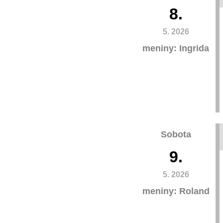
8.
5. 2026
meniny: Ingrida
Sobota
9.
5. 2026
meniny: Roland