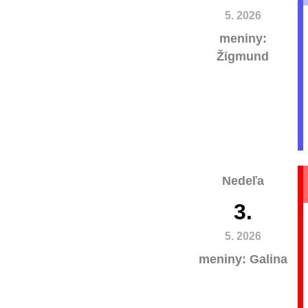
5. 2026
meniny:
Žigmund
Nedeľa
3.
5. 2026
meniny: Galina