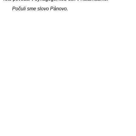
Počuli sme slovo Pánovo.