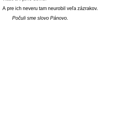
A pre ich neveru tam neurobil veľa zázrakov.
Počuli sme slovo Pánovo.