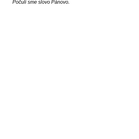
Počuli sme slovo Pánovo.