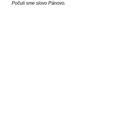
Počuli sme slovo Pánovo.