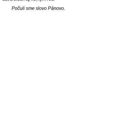
Počuli sme slovo Pánovo.