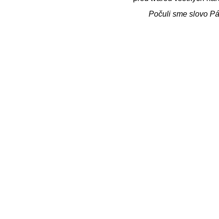
Počuli sme slovo P