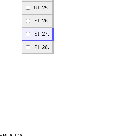
Ut
25.
St
26.
Št
27.
Pi
28.