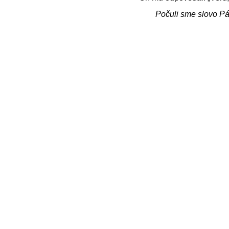
Počuli sme slovo P