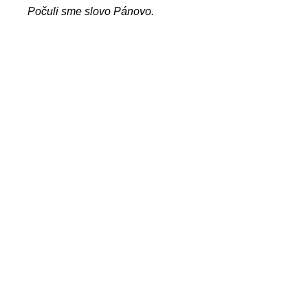
Počuli sme slovo Pánovo.