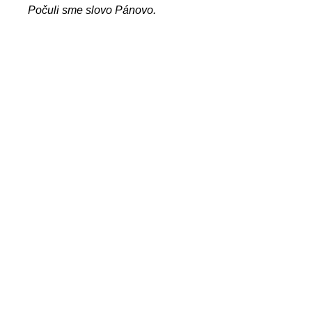
Počuli sme slovo Pánovo.