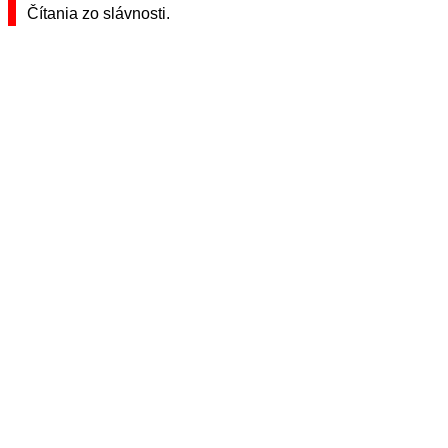
Čítania zo slávnosti.