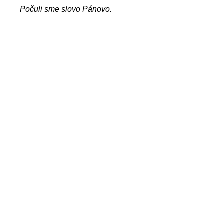
Počuli sme slovo Pánovo.