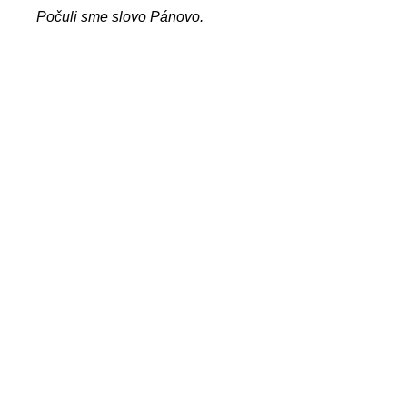
Počuli sme slovo Pánovo.