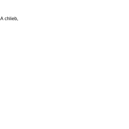
 A chlieb,