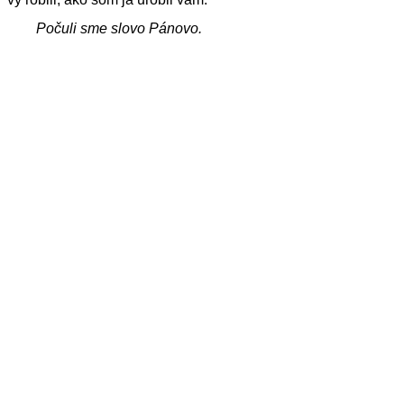
Počuli sme slovo Pánovo.