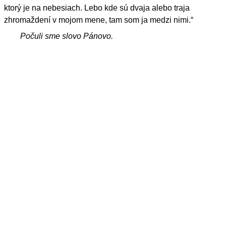
ktorý je na nebesiach. Lebo kde sú dvaja alebo traja
zhromaždení v mojom mene, tam som ja medzi nimi.“
Počuli sme slovo Pánovo.